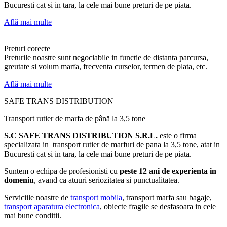
Bucuresti cat si in tara, la cele mai bune preturi de pe piata.
Află mai multe
Preturi corecte
Preturile noastre sunt negociabile in functie de distanta parcursa,
greutate si volum marfa, frecventa curselor, termen de plata, etc.
Află mai multe
SAFE TRANS DISTRIBUTION
Transport rutier de marfa de până la 3,5 tone
S.C SAFE TRANS DISTRIBUTION S.R.L.
este o firma
specializata in transport rutier de marfuri de pana la 3,5 tone, atat in
Bucuresti cat si in tara, la cele mai bune preturi de pe piata.
Suntem o echipa de profesionisti cu
peste 12 ani de experienta in
domeniu
, avand ca atuuri seriozitatea si punctualitatea.
Serviciile noastre de
transport mobila
, transport marfa sau bagaje,
transport aparatura electronica
, obiecte fragile se desfasoara in cele
mai bune conditii.